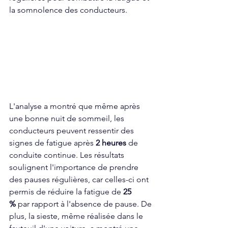
la somnolence des conducteurs. 
L'analyse a montré que même après 
une bonne nuit de sommeil, les 
conducteurs peuvent ressentir des 
signes de fatigue après 
2 heures
 de 
conduite continue. Les résultats 
soulignent l'importance de prendre 
des pauses régulières, car celles-ci ont 
permis de réduire la fatigue de 
25 
%
 par rapport à l'absence de pause. De 
plus, la sieste, même réalisée dans le 