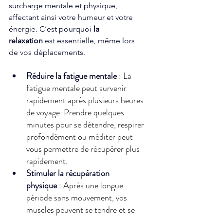
surcharge mentale et physique, 
affectant ainsi votre humeur et votre 
énergie. C’est pourquoi 
la 
relaxation
 est essentielle, même lors 
de vos déplacements. 
Réduire la fatigue mentale
 : La 
fatigue mentale peut survenir 
rapidement après plusieurs heures 
de voyage. Prendre quelques 
minutes pour se détendre, respirer 
profondément ou méditer peut 
vous permettre de récupérer plus 
rapidement. 
Stimuler la récupération 
physique
 : Après une longue 
période sans mouvement, vos 
muscles peuvent se tendre et se 