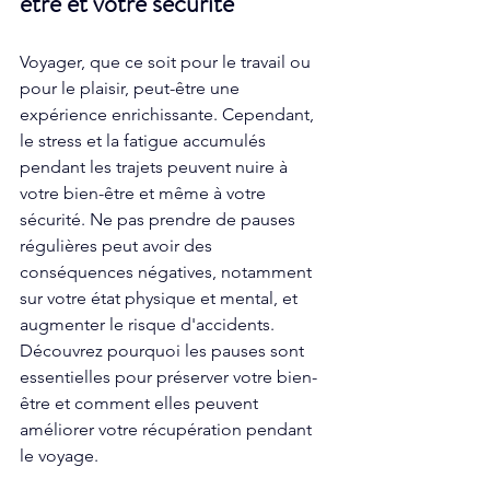
être et votre sécurité
Voyager, que ce soit pour le travail ou 
pour le plaisir, peut-être une 
expérience enrichissante. Cependant, 
le stress et la fatigue accumulés 
pendant les trajets peuvent nuire à 
votre bien-être et même à votre 
sécurité. Ne pas prendre de pauses 
régulières peut avoir des 
conséquences négatives, notamment 
sur votre état physique et mental, et 
augmenter le risque d'accidents. 
Découvrez pourquoi les pauses sont 
essentielles pour préserver votre bien-
être et comment elles peuvent 
améliorer votre récupération pendant 
le voyage. 