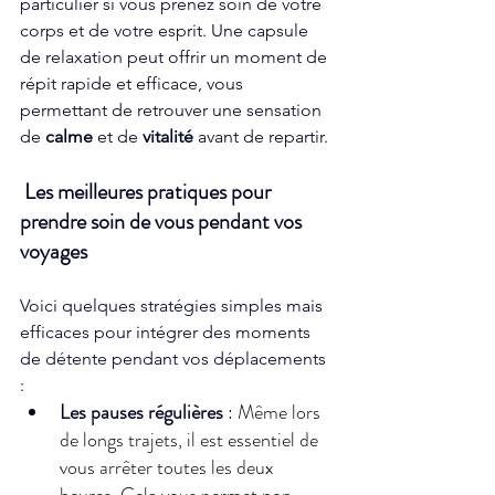
particulier si vous prenez soin de votre 
corps et de votre esprit. Une capsule 
de relaxation peut offrir un moment de 
répit rapide et efficace, vous 
permettant de retrouver une sensation 
de 
calme
 et de 
vitalité
 avant de repartir. 
 Les meilleures pratiques pour 
prendre soin de vous pendant vos 
voyages
Voici quelques stratégies simples mais 
efficaces pour intégrer des moments 
de détente pendant vos déplacements 
: 
Les pauses régulières 
: Même lors 
de longs trajets, il est essentiel de 
vous arrêter toutes les deux 