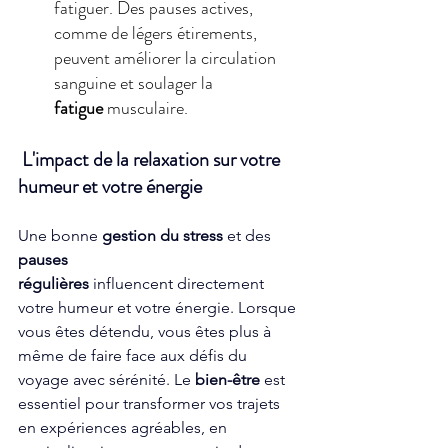
fatiguer. Des pauses actives, 
comme de légers étirements, 
peuvent améliorer la circulation 
sanguine et soulager la 
fatigue
 musculaire.
 L'impact de la relaxation sur votre 
humeur et votre énergie 
Une bonne 
gestion du stress
 et des 
pauses 
régulières
 influencent directement 
votre humeur et votre énergie. Lorsque 
vous êtes détendu, vous êtes plus à 
même de faire face aux défis du 
voyage avec sérénité. Le 
bien-être
 est 
essentiel pour transformer vos trajets 
en expériences agréables, en 