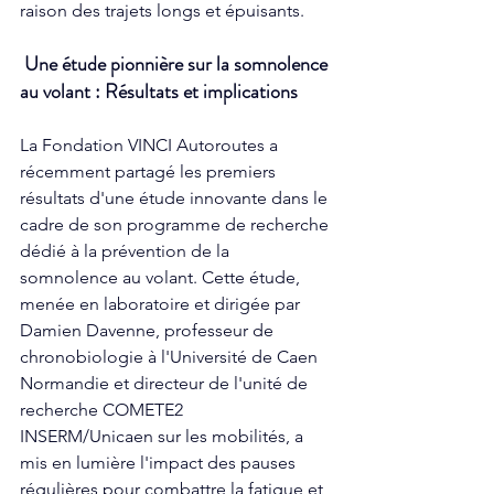
raison des trajets longs et épuisants. 
 Une étude pionnière sur la somnolence 
au volant : Résultats et implications 
La Fondation VINCI Autoroutes a 
récemment partagé les premiers 
résultats d'une étude innovante dans le 
cadre de son programme de recherche 
dédié à la prévention de la 
somnolence au volant. Cette étude, 
menée en laboratoire et dirigée par 
Damien Davenne, professeur de 
chronobiologie à l'Université de Caen 
Normandie et directeur de l'unité de 
recherche COMETE2 
INSERM/Unicaen sur les mobilités, a 
mis en lumière l'impact des pauses 
régulières pour combattre la fatigue et 