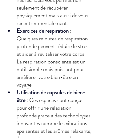
heures. Cela vous permet non 
seulement de récupérer 
physiquement mais aussi de vous 
recentrer mentalement. 
Exercices de respiration
 : 
Quelques minutes de respiration 
profonde peuvent réduire le stress 
et aider à revitaliser votre corps. 
La respiration consciente est un 
outil simple mais puissant pour 
améliorer votre bien-être en 
voyage. 
Utilisation de capsules de bien-
être
 : Ces espaces sont conçus 
pour offrir une relaxation 
profonde grâce à des technologies 
innovantes comme les vibrations 
apaisantes et les arômes relaxants, 