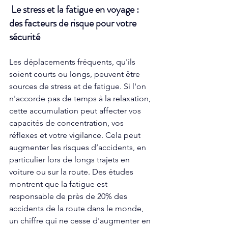
 Le stress et la fatigue en voyage : 
des facteurs de risque pour votre 
sécurité 
Les déplacements fréquents, qu'ils 
soient courts ou longs, peuvent être 
sources de stress et de fatigue. Si l'on 
n'accorde pas de temps à la relaxation, 
cette accumulation peut affecter vos 
capacités de concentration, vos 
réflexes et votre vigilance. Cela peut 
augmenter les risques d’accidents, en 
particulier lors de longs trajets en 
voiture ou sur la route. Des études 
montrent que la fatigue est 
responsable de près de 20% des 
accidents de la route dans le monde, 
un chiffre qui ne cesse d'augmenter en 